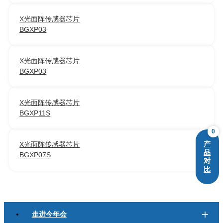
X光面阵传感器芯片
BGXP03
X光面阵传感器芯片
BGXP03
X光面阵传感器芯片
BGXP11S
0
产
X光面阵传感器芯片
品
BGXP07S
对
比
走进今年会