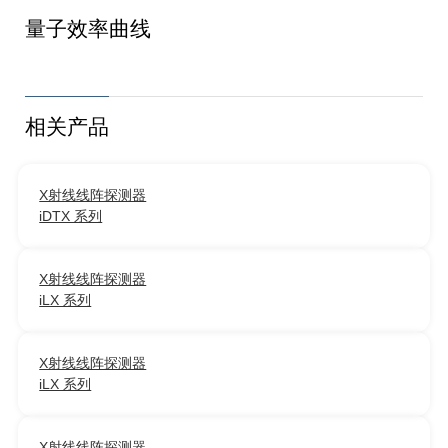
量子效率曲线
相关产品
X射线线阵探测器
iDTX 系列
X射线线阵探测器
iLX 系列
X射线线阵探测器
iLX 系列
X射线线阵探测器