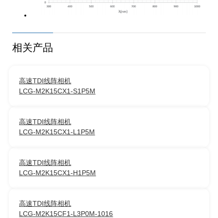
相关产品
高速TDI线阵相机
LCG-M2K15CX1-S1P5M
高速TDI线阵相机
LCG-M2K15CX1-L1P5M
高速TDI线阵相机
LCG-M2K15CX1-H1P5M
高速TDI线阵相机
LCG-M2K15CF1-L3P0M-1016