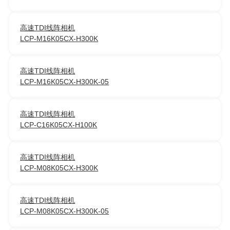
高速TDI线阵相机
LCP-M16K05CX-H300K
高速TDI线阵相机
LCP-M16K05CX-H300K-05
高速TDI线阵相机
LCP-C16K05CX-H100K
高速TDI线阵相机
LCP-M08K05CX-H300K
高速TDI线阵相机
LCP-M08K05CX-H300K-05