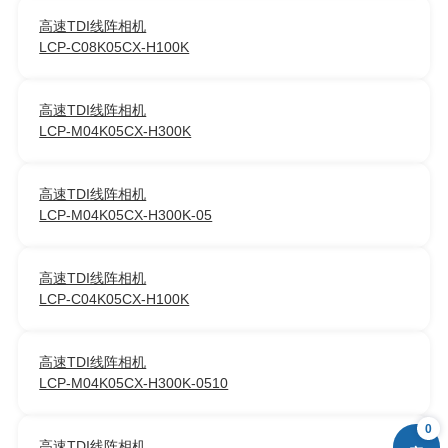
高速TDI线阵相机
LCP-C08K05CX-H100K
高速TDI线阵相机
LCP-M04K05CX-H300K
高速TDI线阵相机
LCP-M04K05CX-H300K-05
高速TDI线阵相机
LCP-C04K05CX-H100K
高速TDI线阵相机
LCP-M04K05CX-H300K-0510
0
高速TDI线阵相机