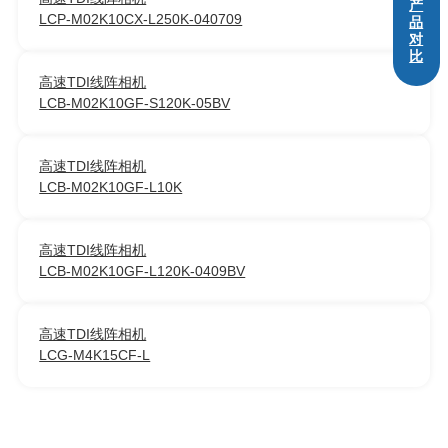
产
LCP-M02K10CX-L250K-040709
品
对
比
高速TDI线阵相机
LCB-M02K10GF-S120K-05BV
高速TDI线阵相机
LCB-M02K10GF-L10K
高速TDI线阵相机
LCB-M02K10GF-L120K-0409BV
高速TDI线阵相机
LCG-M4K15CF-L