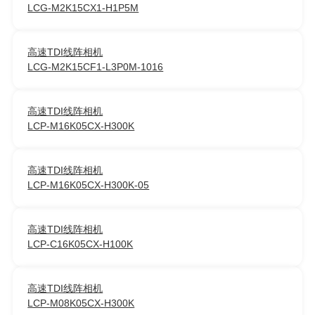
LCG-M2K15CX1-H1P5M
高速TDI线阵相机
LCG-M2K15CF1-L3P0M-1016
高速TDI线阵相机
LCP-M16K05CX-H300K
高速TDI线阵相机
LCP-M16K05CX-H300K-05
高速TDI线阵相机
LCP-C16K05CX-H100K
高速TDI线阵相机
LCP-M08K05CX-H300K