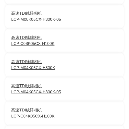
高速TDI线阵相机
LCP-M08K05CX-H300K-05
高速TDI线阵相机
LCP-C08K05CX-H100K
高速TDI线阵相机
LCP-M04K05CX-H300K
高速TDI线阵相机
LCP-M04K05CX-H300K-05
高速TDI线阵相机
LCP-C04K05CX-H100K