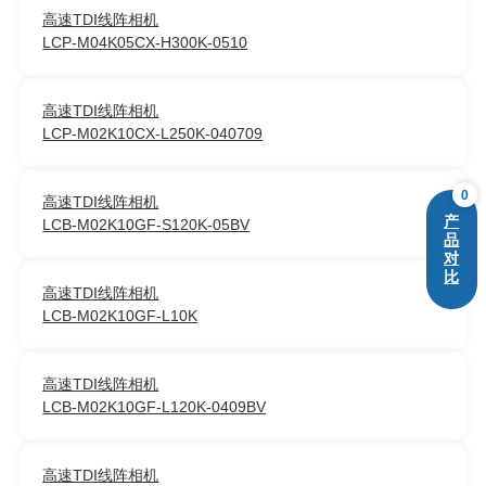
高速TDI线阵相机
LCP-M04K05CX-H300K-0510
高速TDI线阵相机
LCP-M02K10CX-L250K-040709
0
高速TDI线阵相机
产
LCB-M02K10GF-S120K-05BV
品
对
比
高速TDI线阵相机
LCB-M02K10GF-L10K
高速TDI线阵相机
LCB-M02K10GF-L120K-0409BV
高速TDI线阵相机